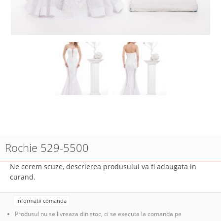
Rochie 529-5500
Ne cerem scuze, descrierea produsului va fi adaugata in
curand.
Informatii comanda
Produsul nu se livreaza din stoc, ci se executa la comanda pe