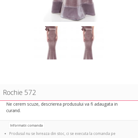
Rochie 572
Ne cerem scuze, descrierea produsului va fi adaugata in
curand.
Informatii comanda
Produsul nu se livreaza din stoc, ci se executa la comanda pe