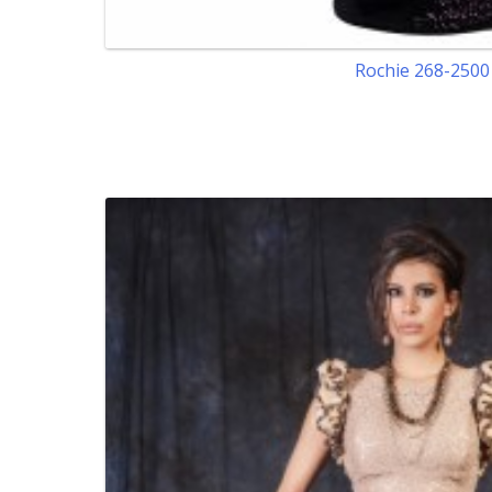
Rochie 268-2500