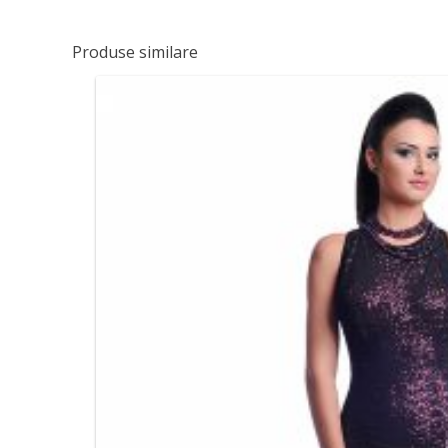
Produse similare