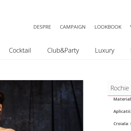
DESPRE
CAMPAIGN
LOOKBOOK
Cocktail
Club&Party
Luxury
Rochie
Material
Aplicatii
Croiala
: