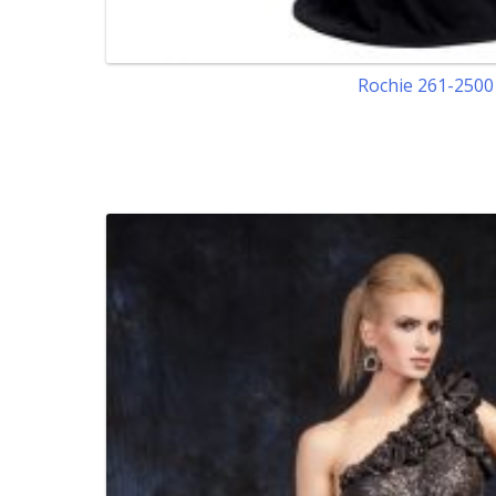
Rochie 261-2500