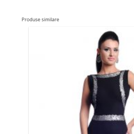
Produse similare