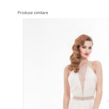
Produse similare