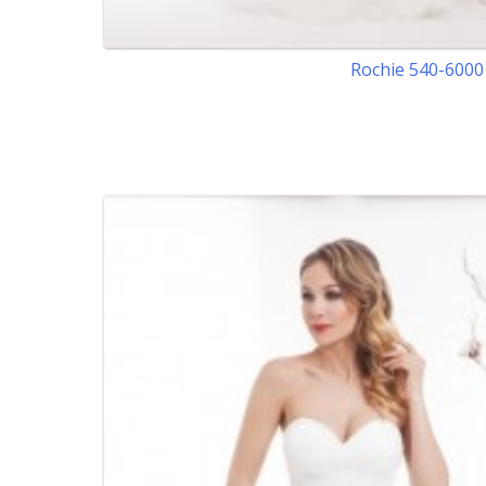
Rochie 540-6000